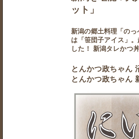
ット」
新潟の郷土料理「のっ
は「笹団子アイス」。
した！ 新潟タレかつ
とんかつ政ちゃん 
とんかつ政ちゃん 