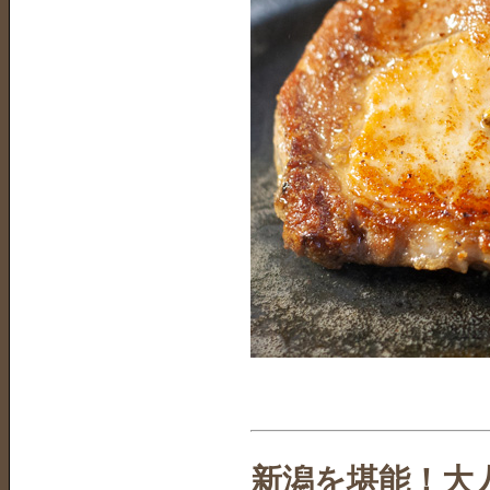
新潟を堪能！大