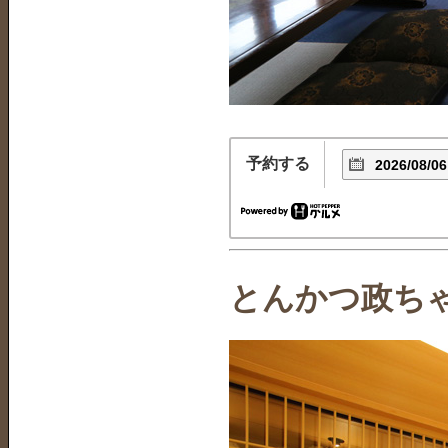
予約する
とんかつ政ちゃ